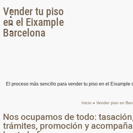
Vender tu piso
en el Eixample
Barcelona
El proceso más sencillo para vender tu piso en el Eixample
Inicio
»
Vender piso en Bar
Nos ocupamos de todo: tasación
trámites, promoción y acompañ