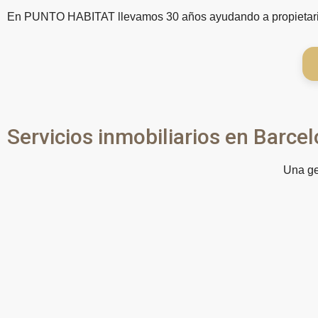
En PUNTO HABITAT llevamos 30 años ayudando a propietarios
Servicios inmobiliarios en Barc
Una ge