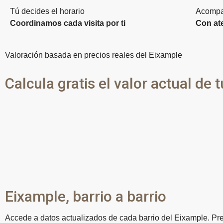
Tú decides el horario
Acompa
Coordinamos cada visita por ti
Con ate
Valoración basada en precios reales del Eixample
Calcula gratis el valor actual de 
Eixample, barrio a barrio
Accede a datos actualizados de cada barrio del Eixample. Pre