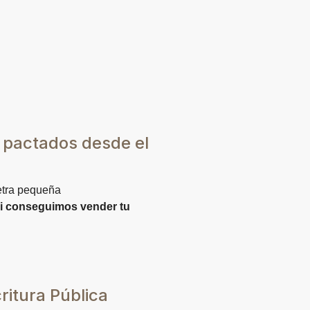
 pactados desde el
letra pequeña
i conseguimos vender tu
ritura Pública