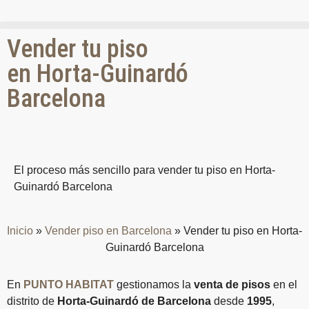
Vender tu piso
en Horta-Guinardó
Barcelona
El proceso más sencillo para vender tu piso en Horta-
Guinardó Barcelona
Inicio
»
Vender piso en Barcelona
»
Vender tu piso en Horta-
Guinardó Barcelona
En
PUNTO HABITAT
gestionamos la
venta de pisos
en el
distrito de
Horta-Guinardó de Barcelona
desde
1995
,