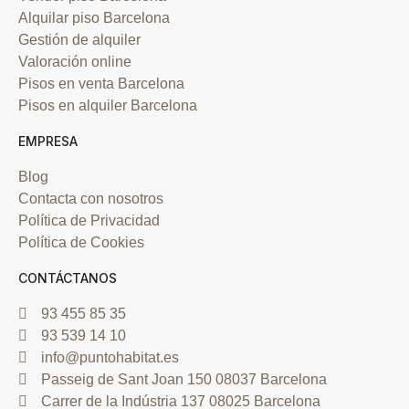
Alquilar piso Barcelona
Gestión de alquiler
Valoración online
Pisos en venta Barcelona
Pisos en alquiler Barcelona
EMPRESA
Blog
Contacta con nosotros
Política de Privacidad
Política de Cookies
CONTÁCTANOS
93 455 85 35
93 539 14 10
info@puntohabitat.es
Passeig de Sant Joan 150 08037 Barcelona
Carrer de la Indústria 137 08025 Barcelona