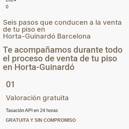
0
Seis pasos que conducen a la venta
de tu piso en
Horta-Guinardó Barcelona
Te acompañamos durante todo
el proceso de venta de tu piso
en Horta-Guinardó
01
Valoración gratuita
Tasación API en 24 horas
GRATUITA Y SIN COMPROMISO