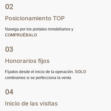
02
Posicionamiento TOP
Navega por los portales inmobiliarios y
COMPRUÉBALO
03
Honorarios fijos
Fijados desde el inicio de la operación.
SOLO
combramos si se perfecciona la venta
04
Inicio de las visitas