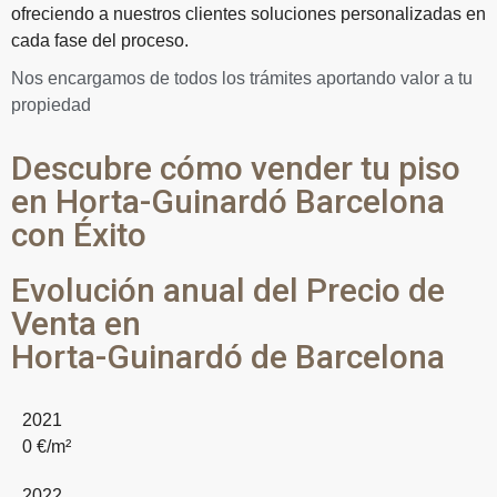
ofreciendo a nuestros clientes soluciones personalizadas en
cada fase del proceso.
Nos encargamos de todos los trámites aportando valor a tu
propiedad
Descubre cómo vender tu piso
en Horta-Guinardó Barcelona
con Éxito
Evolución anual del Precio de
Venta en
Horta-Guinardó de Barcelona
2021
0
€/m²
2022