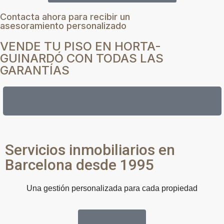
Contacta ahora para recibir un
asesoramiento personalizado
VENDE TU PISO EN HORTA-
GUINARDÓ CON TODAS LAS
GARANTÍAS
QUIERO HABLAR CON UN PROFESIONAL
Servicios inmobiliarios en
Barcelona desde 1995
Una gestión personalizada para cada propiedad
Visítanos