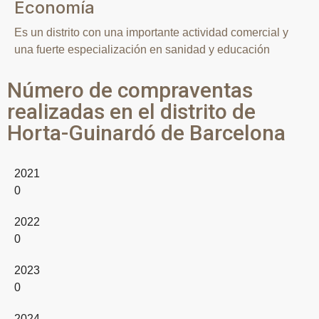
Economía
Es un distrito con una importante actividad comercial y
una fuerte especialización en sanidad y educación
Número de compraventas
realizadas en el distrito de
Horta-Guinardó de Barcelona
2021
0
2022
0
2023
0
2024