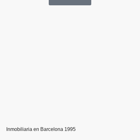
Inmobiliaria en Barcelona 1995