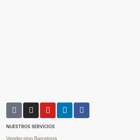
NUESTROS SERVICIOS
Vender piso Barcelona