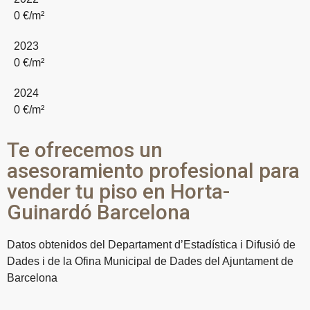
0
€/m²
2023
0
€/m²
2024
0
€/m²
Te ofrecemos un
asesoramiento profesional para
vender tu piso en Horta-
Guinardó Barcelona
Datos obtenidos del Departament d’Estadística i Difusió de
Dades i de la Ofina Municipal de Dades del Ajuntament de
Barcelona