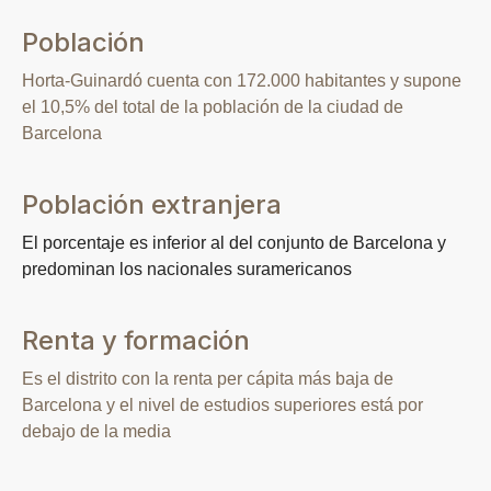
Población
Horta-Guinardó cuenta con 172.000 habitantes y supone
el 10,5% del total de la población de la ciudad de
Barcelona
Población extranjera
El porcentaje es inferior al del conjunto de Barcelona y
predominan los nacionales suramericanos
Renta y formación
Es el distrito con la renta per cápita más baja de
Barcelona y el nivel de estudios superiores está por
debajo de la media