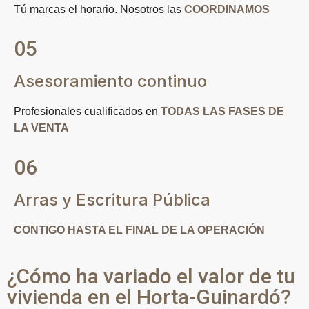
Tú marcas el horario. Nosotros las
COORDINAMOS
05
Asesoramiento continuo
Profesionales cualificados en
TODAS LAS FASES DE
LA VENTA
06
Arras y Escritura Pública
CONTIGO HASTA EL FINAL DE LA OPERACIÓN
¿Cómo ha variado el valor de tu
vivienda en el Horta-Guinardó?