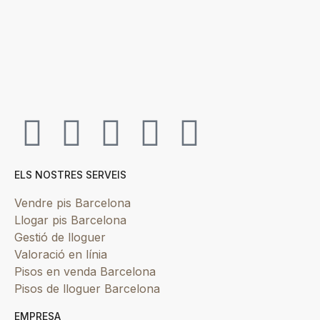
ELS NOSTRES SERVEIS
Vendre pis Barcelona
Llogar pis Barcelona
Gestió de lloguer
Valoració en línia
Pisos en venda Barcelona
Pisos de lloguer Barcelona
EMPRESA