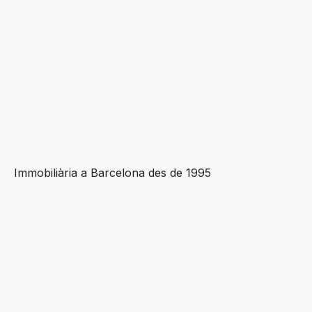
Immobiliària a Barcelona des de 1995