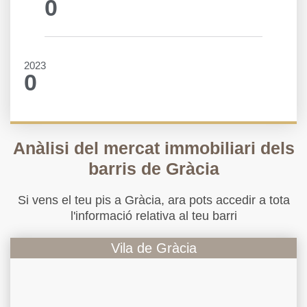
0
2023
0
Anàlisi del mercat immobiliari dels
barris de Gràcia
Si vens el teu pis a Gràcia, ara pots accedir a tota
l'informació relativa al teu barri
Vila de Gràcia