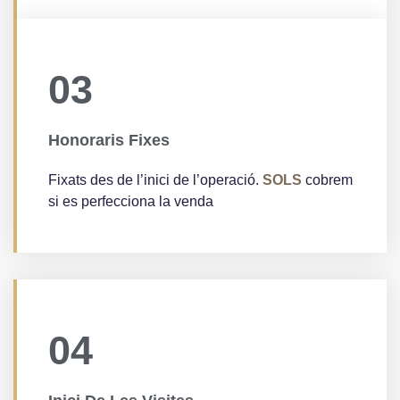
03
Honoraris Fixes
Fixats des de l’inici de l’operació.
SOLS
cobrem
si es perfecciona la venda
04