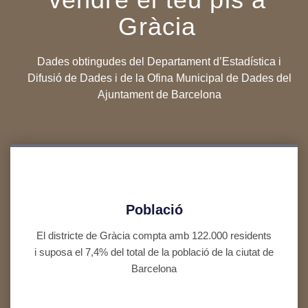
Gràcia
Dades obtingudes del Departament d’Estadística i
Difusió de Dades i de la Ofina Municipal de Dades del
Ajuntament de Barcelona
Població
El districte de Gràcia compta amb 122.000 residents
i suposa el 7,4% del total de la població de la ciutat de
Barcelona