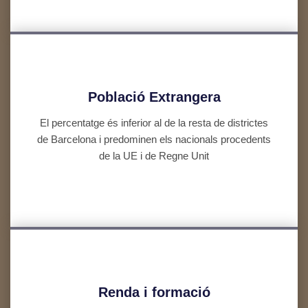
Població Extrangera
El percentatge és inferior al de la resta de districtes
de Barcelona i predominen els nacionals procedents
de la UE i de Regne Unit
Renda i formació