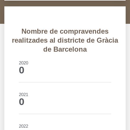
Nombre de compravendes
realitzades al districte de Gràcia
de Barcelona
2020
0
2021
0
2022