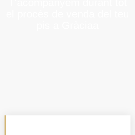
T'acompanyem durant tot
el procés de venda del teu
pis a Gràciaa