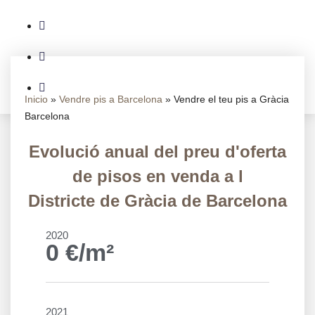
Inicio
»
Vendre pis a Barcelona
»
Vendre el teu pis a Gràcia
Barcelona
Evolució anual del preu d'oferta
de pisos en venda a l
Districte de Gràcia de Barcelona
2020
0
€/m²
2021