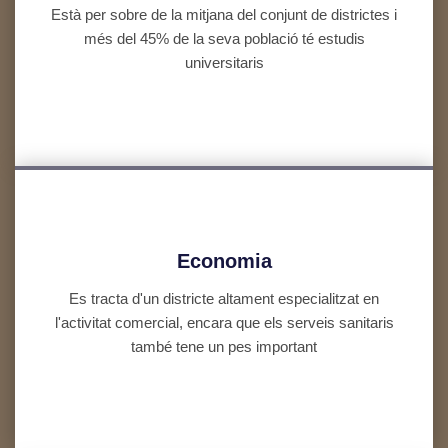
Està per sobre de la mitjana del conjunt de districtes i
més del 45% de la seva població té estudis
universitaris
Economia
Es tracta d'un districte altament especialitzat en
l'activitat comercial, encara que els serveis sanitaris
també tene un pes important