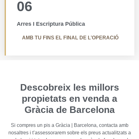
06
Arres I Escriptura Pública
AMB TU FINS EL FINAL DE L’OPERACIÓ
Descobreix les millors
propietats en venda a
Gràcia de Barcelona
Si compres un pis a Gràcia | Barcelona, contacta amb
nosaltres i t’assessorarem sobre els preus actualitzats a