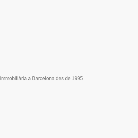
Immobiliària a Barcelona des de 1995