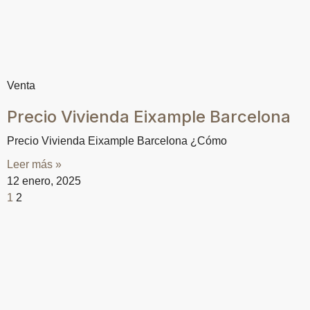
Venta
Precio Vivienda Eixample Barcelona
Precio Vivienda Eixample Barcelona ¿Cómo
Leer más »
12 enero, 2025
1
2