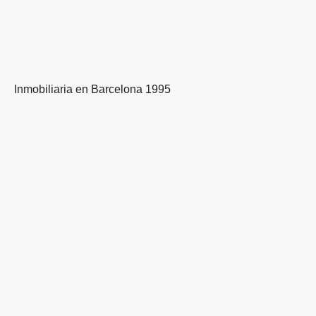
Inmobiliaria en Barcelona 1995