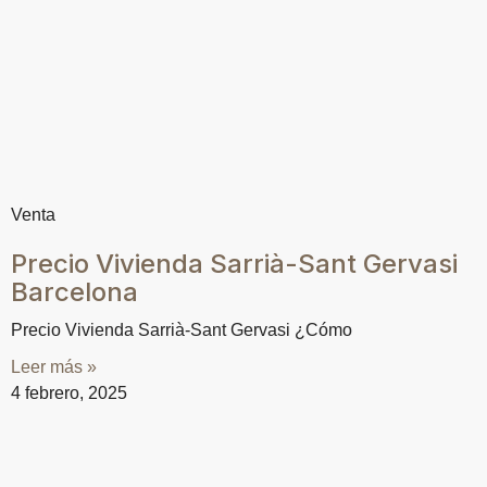
Venta
Precio Vivienda Sarrià-Sant Gervasi
Barcelona
Precio Vivienda Sarrià-Sant Gervasi ¿Cómo
Leer más »
4 febrero, 2025