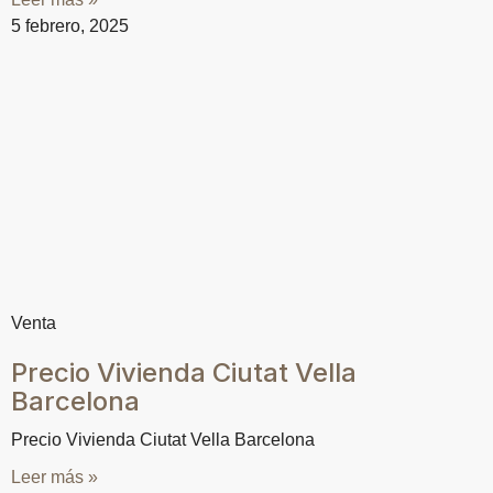
5 febrero, 2025
Venta
Precio Vivienda Ciutat Vella
Barcelona
Precio Vivienda Ciutat Vella Barcelona
Leer más »