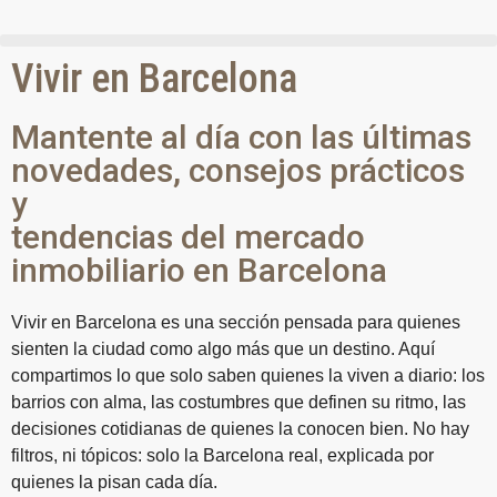
Vivir en Barcelona
Mantente al día con las últimas
novedades, consejos prácticos
y
tendencias del mercado
inmobiliario en Barcelona
Vivir en Barcelona es una sección pensada para quienes
sienten la ciudad como algo más que un destino. Aquí
compartimos lo que solo saben quienes la viven a diario: los
barrios con alma, las costumbres que definen su ritmo, las
decisiones cotidianas de quienes la conocen bien. No hay
filtros, ni tópicos: solo la Barcelona real, explicada por
quienes la pisan cada día.