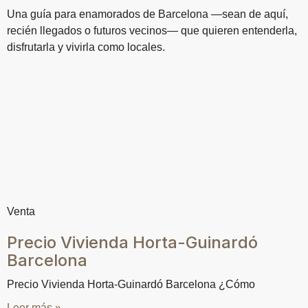
Una guía para enamorados de Barcelona —sean de aquí,
recién llegados o futuros vecinos— que quieren entenderla,
disfrutarla y vivirla como locales.
Venta
Precio Vivienda Horta-Guinardó
Barcelona
Precio Vivienda Horta-Guinardó Barcelona ¿Cómo
Leer más »