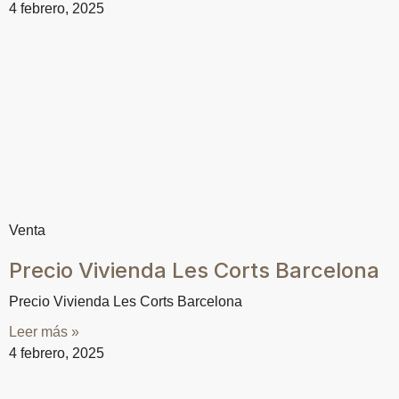
4 febrero, 2025
Venta
Precio Vivienda Les Corts Barcelona
Precio Vivienda Les Corts Barcelona
Leer más »
4 febrero, 2025