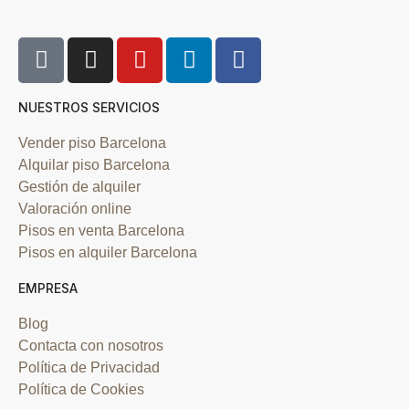
NUESTROS SERVICIOS
Vender piso Barcelona
Alquilar piso Barcelona
Gestión de alquiler
Valoración online
Pisos en venta Barcelona
Pisos en alquiler Barcelona
EMPRESA
Blog
Contacta con nosotros
Política de Privacidad
Política de Cookies