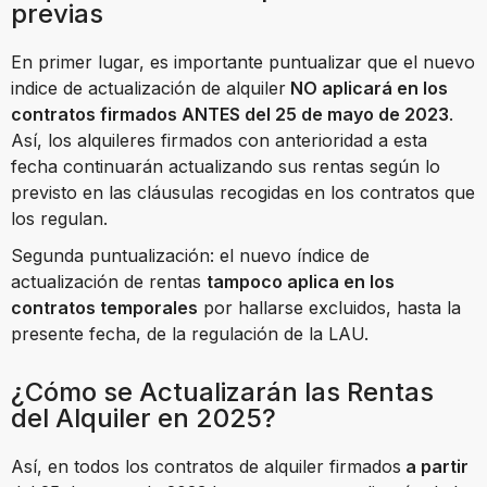
previas
En primer lugar, es importante puntualizar que el nuevo
indice de actualización de alquiler
NO aplicará en los
contratos firmados ANTES del 25 de mayo de 2023
.
Así, los alquileres firmados con anterioridad a esta
fecha continuarán actualizando sus rentas según lo
previsto en las cláusulas recogidas en los contratos que
los regulan.
Segunda puntualización: el nuevo índice de
actualización de rentas
tampoco aplica en los
contratos temporales
por hallarse excluidos, hasta la
presente fecha, de la regulación de la LAU.
¿Cómo se Actualizarán las Rentas
del Alquiler en 2025?
Así, en todos los contratos de alquiler firmados
a partir