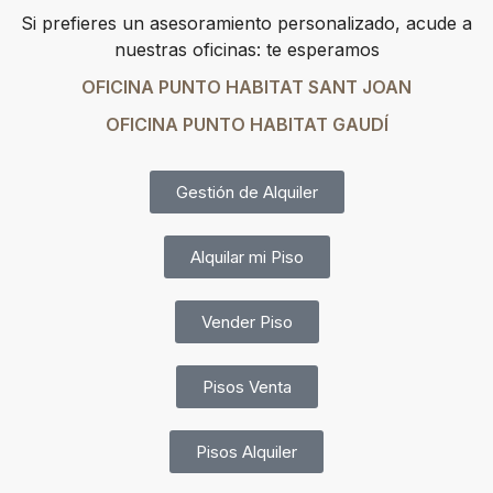
Si prefieres un asesoramiento personalizado, acude a
nuestras oficinas: te esperamos
OFICINA PUNTO HABITAT SANT JOAN
OFICINA PUNTO HABITAT GAUDÍ
Gestión de Alquiler
Alquilar mi Piso
Vender Piso
Pisos Venta
Pisos Alquiler