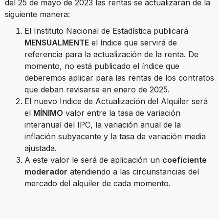
del 25 de mayo de 2023 las rentas se actualizarán de la
siguiente manera:
El Instituto Nacional de Estadística publicará
MENSUALMENTE
el índice que servirá de
referencia para la actualización de la renta. De
momento, no está publicado el índice que
deberemos aplicar para las rentas de los contratos
que deban revisarse en enero de 2025.
El nuevo Indice de Actualización del Alquiler será
el
MÍNIMO
valor entre la tasa de variación
interanual del IPC, la variación anual de la
inflación subyacente y la tasa de variación media
ajustada.
A este valor le será de aplicación un
coeficiente
moderador
atendiendo a las circunstancias del
mercado del alquiler de cada momento.