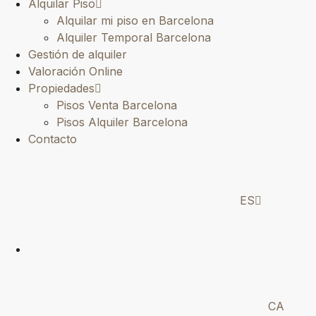
Alquilar Piso
Alquilar mi piso en Barcelona
Alquiler Temporal Barcelona
Gestión de alquiler
Valoración Online
Propiedades
Pisos Venta Barcelona
Pisos Alquiler Barcelona
Contacto
ES
CA