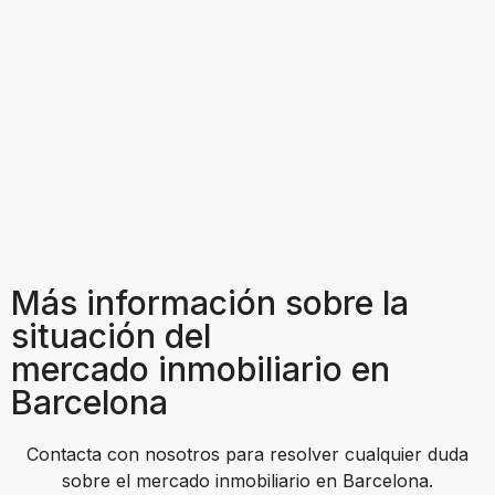
Más información sobre la
situación del
mercado inmobiliario en
Barcelona
Contacta con nosotros para resolver cualquier duda
sobre el mercado inmobiliario en Barcelona.