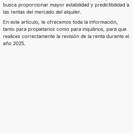
busca proporcionar mayor estabilidad y predictibilidad a
las rentas del mercado del alquiler.
En este artículo, te ofrecemos toda la información,
tanto para propietarios como para inquilinos, para que
realices correctamente la revisión de la renta durante el
año 2025.