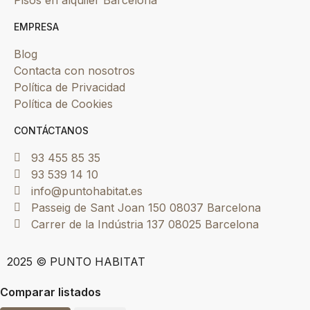
EMPRESA
Blog
Contacta con nosotros
Política de Privacidad
Política de Cookies
CONTÁCTANOS
93 455 85 35
93 539 14 10
info@puntohabitat.es
Passeig de Sant Joan 150 08037 Barcelona
Carrer de la Indústria 137 08025 Barcelona
2025 © PUNTO HABITAT
Comparar listados