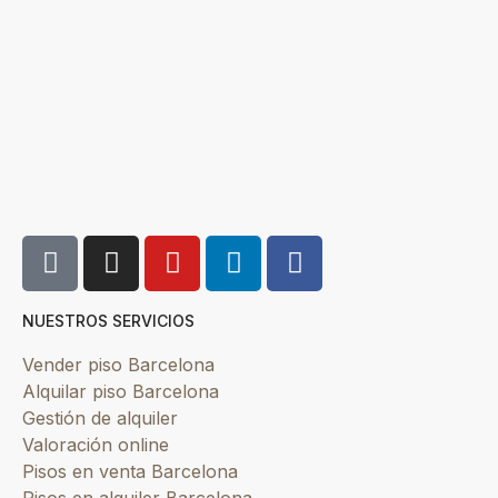
NUESTROS SERVICIOS
Vender piso Barcelona
Alquilar piso Barcelona
Gestión de alquiler
Valoración online
Pisos en venta Barcelona
Pisos en alquiler Barcelona