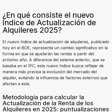
¿En qué consiste el nuevo
Índice de Actualización de
Alquileres 2025?
El nuevo índice de actualización de alquileres, publicado
hoy en el BOE, representa un cambio significativo en la
forma en que se ajustarán las rentas a partir del
próximo año. A diferencia del sistema anterior, que se
basaba en el IPC, este nuevo índice busca reflejar de
manera más precisa la evolución del mercado del
alquiler, evitando la influencia de factores externos que
afectan a éste.
Metodología para calcular la
Actualización de la Renta de los
Alquileres en 2025: puntualizaciones