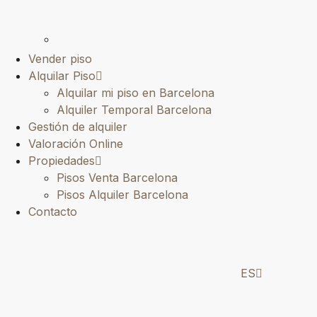
Vender piso
Alquilar Piso
Alquilar mi piso en Barcelona
Alquiler Temporal Barcelona
Gestión de alquiler
Valoración Online
Propiedades
Pisos Venta Barcelona
Pisos Alquiler Barcelona
Contacto
ES