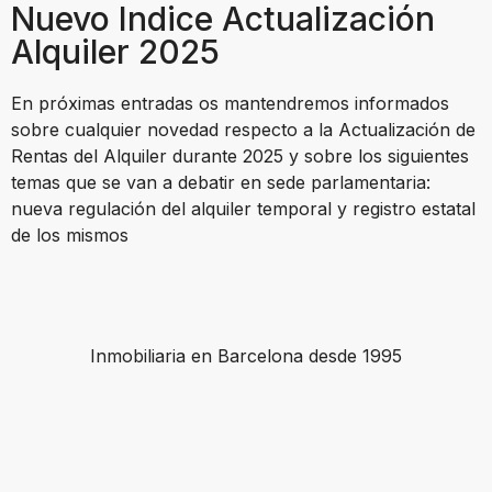
Nuevo Indice Actualización
Alquiler 2025
En próximas entradas os mantendremos informados
sobre cualquier novedad respecto a la Actualización de
Rentas del Alquiler durante 2025 y sobre los siguientes
temas que se van a debatir en sede parlamentaria:
nueva regulación del alquiler temporal y registro estatal
de los mismos
Inmobiliaria en Barcelona desde 1995