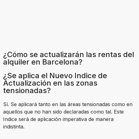
¿Cómo se actualizarán las rentas del
alquiler en Barcelona?
¿Se aplica el Nuevo Indice de
Actualización en las zonas
tensionadas?
Sí. Se aplicará tanto en las áreas tensionadas como en
aquellos que no han sido declaradas como tal. Este
Indice será de aplicación imperativa de manera
indistinta.