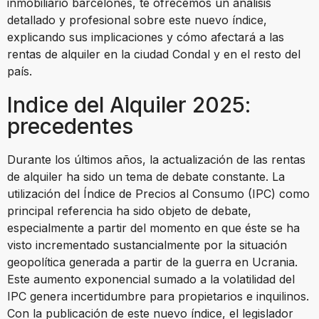
inmobiliario barcelonés, te ofrecemos un análisis
detallado y profesional sobre este nuevo índice,
explicando sus implicaciones y cómo afectará a las
rentas de alquiler en la ciudad Condal y en el resto del
país.
Indice del Alquiler 2025:
precedentes
Durante los últimos años, la actualización de las rentas
de alquiler ha sido un tema de debate constante. La
utilización del Índice de Precios al Consumo (IPC) como
principal referencia ha sido objeto de debate,
especialmente a partir del momento en que éste se ha
visto incrementado sustancialmente por la situación
geopolítica generada a partir de la guerra en Ucrania.
Este aumento exponencial sumado a la volatilidad del
IPC genera incertidumbre para propietarios e inquilinos.
Con la publicación de este nuevo índice, el legislador