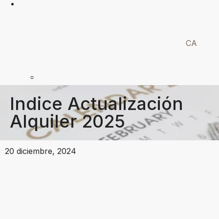
CA
Indice Actualización
Alquiler 2025
20 diciembre, 2024