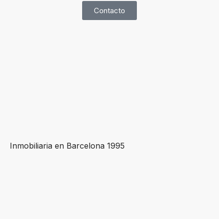
Contacto
Inmobiliaria en Barcelona 1995