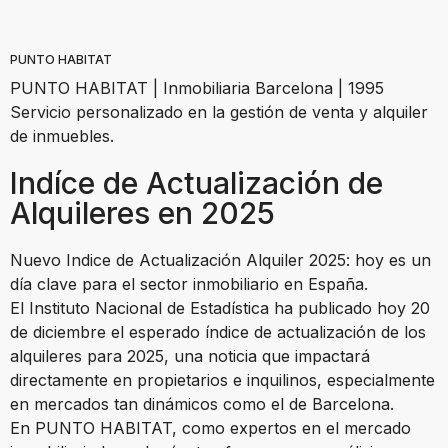
PUNTO HABITAT
PUNTO HABITAT | Inmobiliaria Barcelona | 1995
Servicio personalizado en la gestión de venta y alquiler
de inmuebles.
Indíce de Actualización de
Alquileres en 2025
Nuevo Indice de Actualización Alquiler 2025: hoy es un
día clave para el sector inmobiliario en España.
El Instituto Nacional de Estadística ha publicado hoy 20
de diciembre el esperado índice de actualización de los
alquileres para 2025, una noticia que impactará
directamente en propietarios e inquilinos, especialmente
en mercados tan dinámicos como el de Barcelona.
En PUNTO HABITAT, como expertos en el mercado