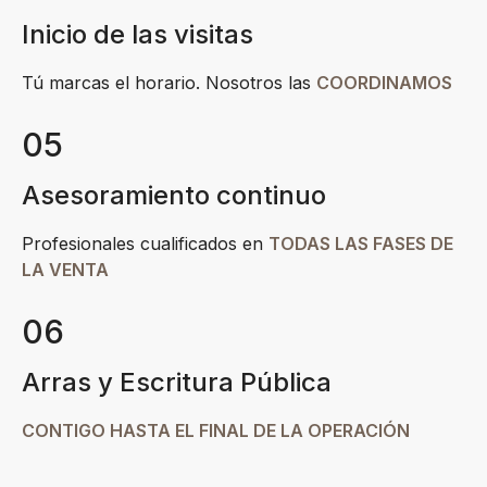
Inicio de las visitas
Tú marcas el horario. Nosotros las
COORDINAMOS
05
Asesoramiento continuo
Profesionales cualificados en
TODAS LAS FASES DE
LA VENTA
06
Arras y Escritura Pública
CONTIGO HASTA EL FINAL DE LA OPERACIÓN