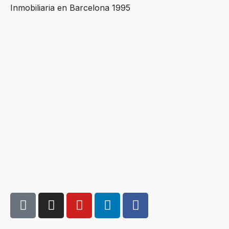
Inmobiliaria en Barcelona 1995