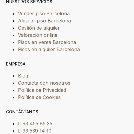
NUESTROS SERVICIOS
Vender piso Barcelona
Alquilar piso Barcelona
Gestión de alquiler
Valoración online
Pisos en venta Barcelona
Pisos en alquiler Barcelona
EMPRESA
Blog
Contacta con nosotros
Política de Privacidad
Política de Cookies
CONTÁCTANOS
93 455 85 35
93 539 14 10