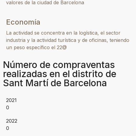
valores de la ciudad de Barcelona
Economía
La actividad se concentra en la logística, el sector
industria y la actividad turística y de oficinas, teniendo
un peso específico el 22@
Número de compraventas
realizadas en el distrito de
Sant Martí de Barcelona
2021
0
2022
0