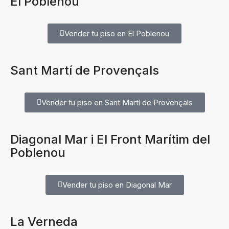
El Poblenou
Vender tu piso en El Poblenou
Sant Martí de Provençals
Vender tu piso en Sant Martí de Provençals
Diagonal Mar i El Front Marítim del
Poblenou
Vender tu piso en Diagonal Mar
La Verneda