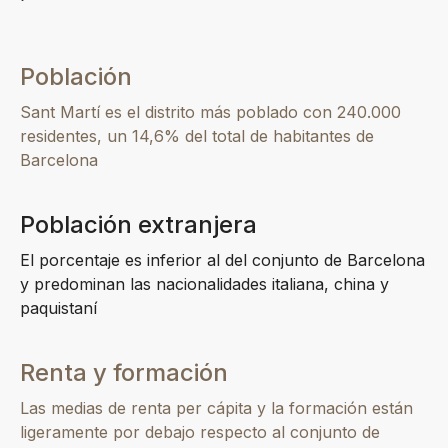
Población
Sant Martí es el distrito más poblado con 240.000
residentes, un 14,6% del total de habitantes de
Barcelona
Población extranjera
El porcentaje es inferior al del conjunto de Barcelona
y predominan las nacionalidades italiana, china y
paquistaní
Renta y formación
Las medias de renta per cápita y la formación están
ligeramente por debajo respecto al conjunto de