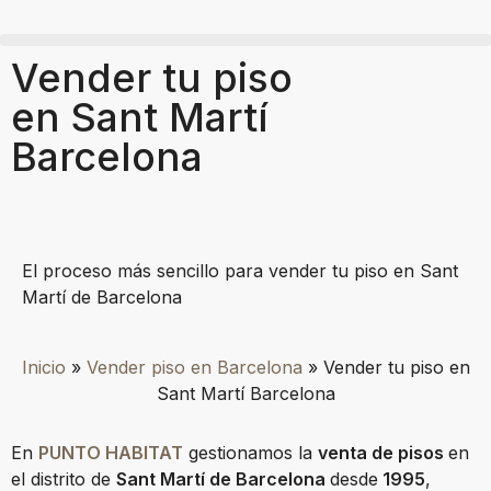
Vender tu piso
en Sant Martí
Barcelona
El proceso más sencillo para vender tu piso en Sant
Martí de Barcelona
Inicio
»
Vender piso en Barcelona
»
Vender tu piso en
Sant Martí Barcelona
En
PUNTO HABITAT
gestionamos la
venta de pisos
en
el distrito de
Sant Martí de Barcelona
desde
1995
,