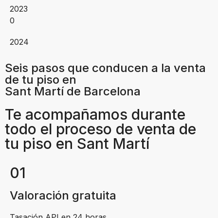
2023
0
2024
Seis pasos que conducen a la venta
de tu piso en
Sant Martí de Barcelona
Te acompañamos durante
todo el proceso de venta de
tu piso en Sant Martí
01
Valoración gratuita
Tasación API en 24 horas