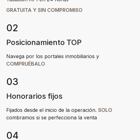
GRATUITA Y SIN COMPROMISO
02
Posicionamiento TOP
Navega por los portales inmobiliarios y
COMPRUÉBALO
03
Honorarios fijos
Fijados desde el inicio de la operación.
SOLO
combramos si se perfecciona la venta
04