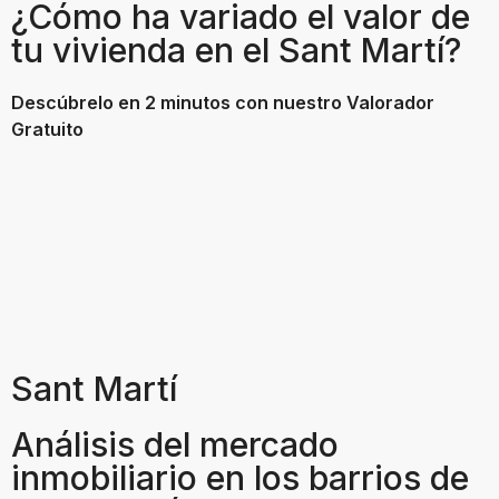
¿Cómo ha variado el valor de
tu vivienda en el Sant Martí?
Descúbrelo en 2 minutos con nuestro Valorador
Gratuito
Sant Martí
Análisis del mercado
inmobiliario en los barrios de