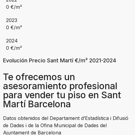
0
€/m²
2023
0
€/m²
2024
0
€/m²
Evolución Precio Sant Martí €/m² 2021-2024
Te ofrecemos un
asesoramiento profesional
para vender tu piso en Sant
Martí Barcelona
Datos obtenidos del Departament d’Estadística i Difusió
de Dades i de la Ofina Municipal de Dades del
Ajuntament de Barcelona