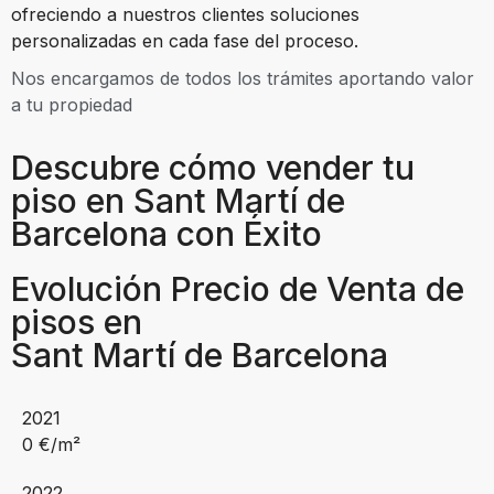
ofreciendo a nuestros clientes soluciones
personalizadas en cada fase del proceso.
Nos encargamos de todos los trámites aportando valor
a tu propiedad
Descubre cómo vender tu
piso en Sant Martí de
Barcelona con Éxito
Evolución Precio de Venta de
pisos en
Sant Martí de Barcelona
2021
0
€/m²
2022