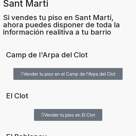
Sant Martí
Si vendes tu piso en Sant Martí,
ahora puedes disponer de toda la
información realitiva a tu barrio
Camp de l'Arpa del Clot
Vender tu piso en el Camp de l'Arpa del Clot
El Clot
Vender tu piso en El Clot