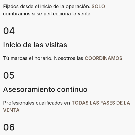
Fijados desde el inicio de la operación.
SOLO
combramos si se perfecciona la venta
04
Inicio de las visitas
Tú marcas el horario. Nosotros las
COORDINAMOS
05
Asesoramiento continuo
Profesionales cualificados en
TODAS LAS FASES DE LA
VENTA
06