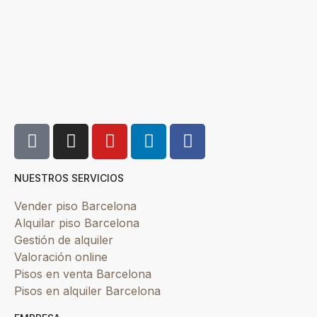
NUESTROS SERVICIOS
Vender piso Barcelona
Alquilar piso Barcelona
Gestión de alquiler
Valoración online
Pisos en venta Barcelona
Pisos en alquiler Barcelona