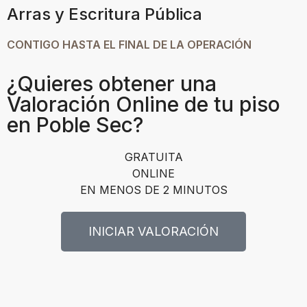
Arras y Escritura Pública
CONTIGO HASTA EL FINAL DE LA OPERACIÓN
¿Quieres obtener una
Valoración Online de tu piso
en Poble Sec?
GRATUITA
ONLINE
EN MENOS DE 2 MINUTOS
INICIAR VALORACIÓN