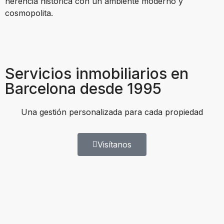
herencia histórica con un ambiente moderno y
cosmopolita.
Servicios inmobiliarios en
Barcelona desde 1995
Una gestión personalizada para cada propiedad
Visítanos