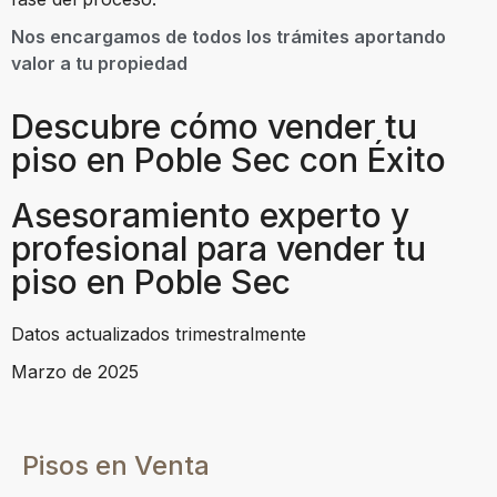
Nos encargamos de todos los trámites aportando
valor a tu propiedad
Descubre cómo vender tu
piso en Poble Sec con Éxito
Asesoramiento experto y
profesional para vender tu
piso en Poble Sec
Datos actualizados trimestralmente
Marzo de 2025
Pisos en Venta