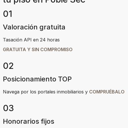
01
Valoración gratuita
Tasación API en 24 horas
GRATUITA Y SIN COMPROMISO
02
Posicionamiento TOP
Navega por los portales inmobiliarios y
COMPRUÉBALO
03
Honorarios fijos