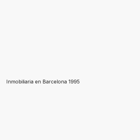
Inmobiliaria en Barcelona 1995