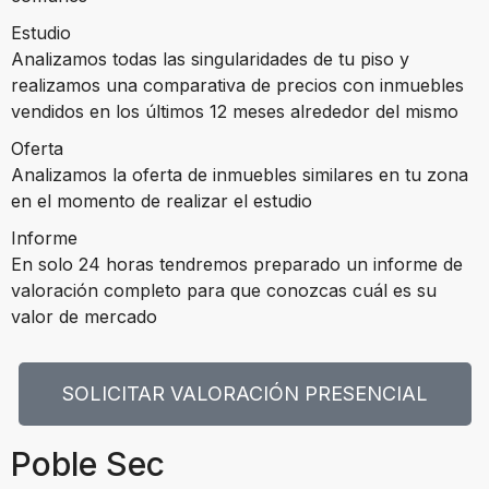
Estudio
Analizamos todas las singularidades de tu piso y
realizamos una comparativa de precios con inmuebles
vendidos en los últimos 12 meses alrededor del mismo
Oferta
Analizamos la oferta de inmuebles similares en tu zona
en el momento de realizar el estudio
Informe
En solo 24 horas tendremos preparado un informe de
valoración completo para que conozcas cuál es su
valor de mercado
SOLICITAR VALORACIÓN PRESENCIAL
Poble Sec