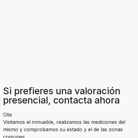
Si prefieres una valoración
presencial, contacta ahora
Cita
Visitamos el inmueble, realizamos las mediciones del
mismo y comprobamos su estado y el de las zonas
comunes