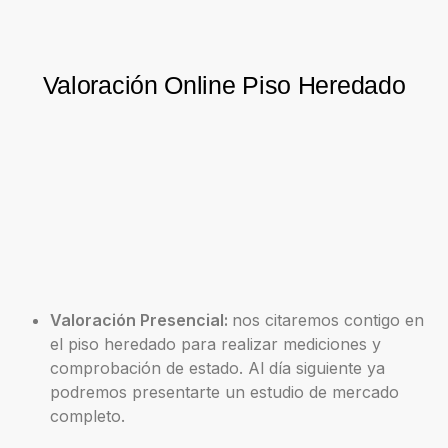
Valoración Online Piso Heredado
Valoración Presencial:
nos citaremos contigo en
el piso heredado para realizar mediciones y
comprobación de estado. Al día siguiente ya
podremos presentarte un estudio de mercado
completo.