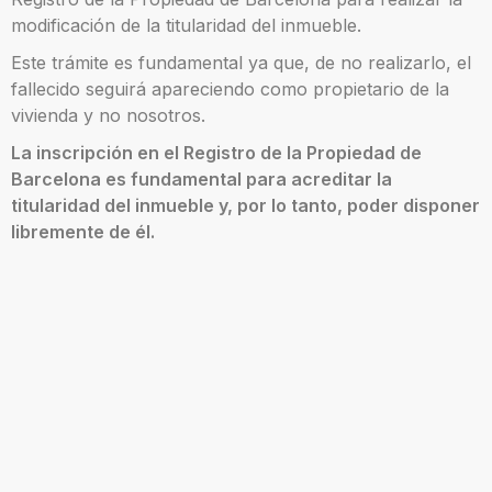
modificación de la titularidad del inmueble.
Este trámite es fundamental ya que, de no realizarlo, el
fallecido seguirá apareciendo como propietario de la
vivienda y no nosotros.
La inscripción en el Registro de la Propiedad de
Barcelona es fundamental para acreditar la
titularidad del inmueble y, por lo tanto, poder disponer
libremente de él.