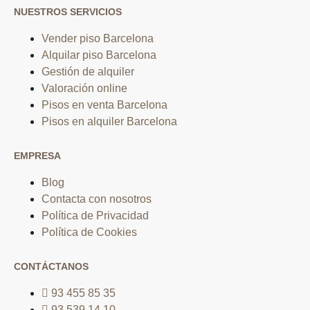
NUESTROS SERVICIOS
Vender piso Barcelona
Alquilar piso Barcelona
Gestión de alquiler
Valoración online
Pisos en venta Barcelona
Pisos en alquiler Barcelona
EMPRESA
Blog
Contacta con nosotros
Política de Privacidad
Política de Cookies
CONTÁCTANOS
93 455 85 35
93 539 14 10