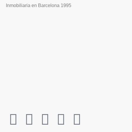
Inmobiliaria en Barcelona 1995