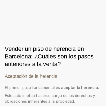
Vender un piso de herencia en
Barcelona: ¿Cuáles son los pasos
anteriores a la venta?
Aceptación de la herencia
El primer paso fundamental es
aceptar la herencia
.
Este acto implica hacerse cargo de los derechos y
obligaciones inherentes a la propiedad.