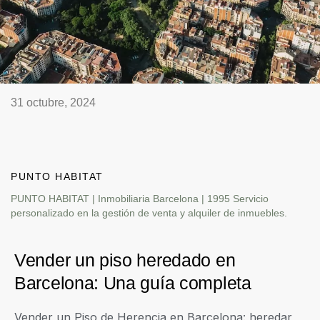
31 octubre, 2024
PUNTO HABITAT
PUNTO HABITAT | Inmobiliaria Barcelona | 1995 Servicio
personalizado en la gestión de venta y alquiler de inmuebles.
Vender un piso heredado en
Barcelona: Una guía completa
Vender un Piso de Herencia en Barcelona: heredar