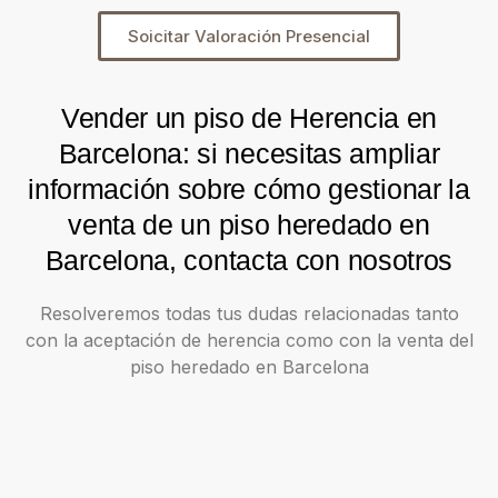
Soicitar Valoración Presencial
Vender un piso de Herencia en
Barcelona: si necesitas ampliar
información sobre cómo gestionar la
venta de un piso heredado en
Barcelona, contacta con nosotros
Resolveremos todas tus dudas relacionadas tanto
con la aceptación de herencia como con la venta del
piso heredado en Barcelona