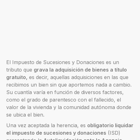
El Impuesto de Sucesiones y Donaciones es un
tributo que
grava la adquisición de bienes a título
gratuito,
es decir, aquellas adquisiciones en las que
recibimos un bien sin que aportemos nada a cambio.
Su cuantía varía en función de diversos factores,
como el grado de parentesco con el fallecido, el
valor de la vivienda y la comunidad autónoma donde
se ubica el bien.
Una vez aceptada la herencia, es
obligatorio liquidar
el impuesto de sucesiones y donaciones
(ISD)