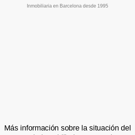
Inmobiliaria en Barcelona desde 1995
Más información sobre la situación del