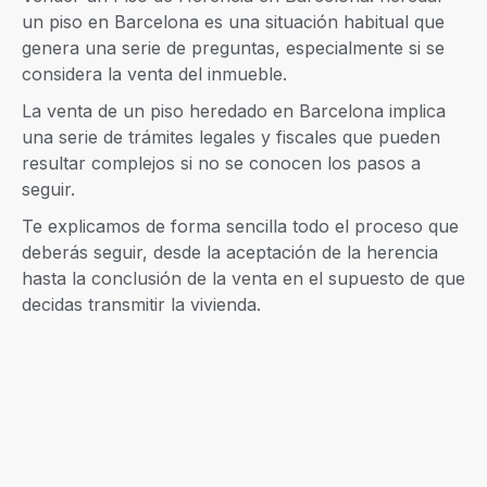
un piso en Barcelona es una situación habitual que
genera una serie de preguntas, especialmente si se
considera la venta del inmueble.
La venta de un piso heredado en Barcelona implica
una serie de trámites legales y fiscales que pueden
resultar complejos si no se conocen los pasos a
seguir.
Te explicamos de forma sencilla todo el proceso que
deberás seguir, desde la aceptación de la herencia
hasta la conclusión de la venta en el supuesto de que
decidas transmitir la vivienda.