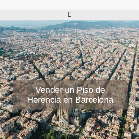
Vender un Piso de
Herencia en Barcelona