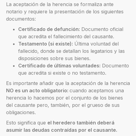
La aceptación de la herencia se formaliza ante
notario y requiere la presentación de los siguientes
documentos:
Certificado de defunción:
Documento oficial
que acredita el fallecimiento del causante.
Testamento (si existe):
Última voluntad del
fallecido, donde se detallan los legatarios y las
disposiciones sobre sus bienes.
Certificado de últimas voluntades:
Documento
que acredita si existe o no testamento.
Es importante añadir que la aceptación de la herencia
NO es un acto obligatorio:
cuando aceptamos una
herencia lo hacemos por el conjunto de los bienes
del causante pero, también, por el grueso de sus
obligaciones.
Esto significa que
el heredero también deberá
asumir las deudas contraídas por el causante.