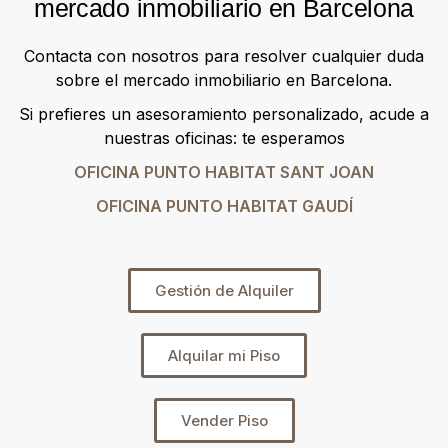
mercado inmobiliario en Barcelona
Contacta con nosotros para resolver cualquier duda
sobre el mercado inmobiliario en Barcelona.
Si prefieres un asesoramiento personalizado, acude a
nuestras oficinas: te esperamos
OFICINA PUNTO HABITAT SANT JOAN
OFICINA PUNTO HABITAT GAUDÍ
Gestión de Alquiler
Alquilar mi Piso
Vender Piso