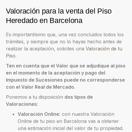
Valoración para la venta del Piso
Heredado en Barcelona
Es importantísimo que, una vez concluidos todos los
trámites, y siempre que no lo hayas hecho antes de
realizar la aceptación, solicites una
Valoración de tu
Piso.
Ten en cuenta que el Valor que se adjudique al piso
en el momento de la aceptación y pago del
Impuesto de Sucesiones puede no corresponderse
con el Valor Real de Mercado.
Ponemos a tu disposición
dos tipos de
Valoraciones
:
Valoración Online
: con nuestra Valoración
Online de tu piso en Barcelona vas a obtener
una estimación inicial del valor de tu propiedad.