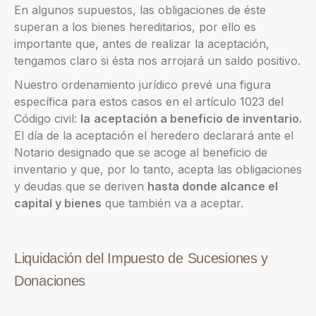
En algunos supuestos, las obligaciones de éste
superan a los bienes hereditarios, por ello es
importante que, antes de realizar la aceptación,
tengamos claro si ésta nos arrojará un saldo positivo.
Nuestro ordenamiento jurídico prevé una figura
específica para estos casos en el artículo 1023 del
Código civil:
la
aceptación a beneficio de inventario.
El día de la aceptación el heredero declarará ante el
Notario designado que se acoge al beneficio de
inventario y que, por lo tanto, acepta las obligaciones
y deudas que se deriven
hasta donde alcance el
capital y bienes
que también va a aceptar.
Liquidación del Impuesto de Sucesiones y
Donaciones