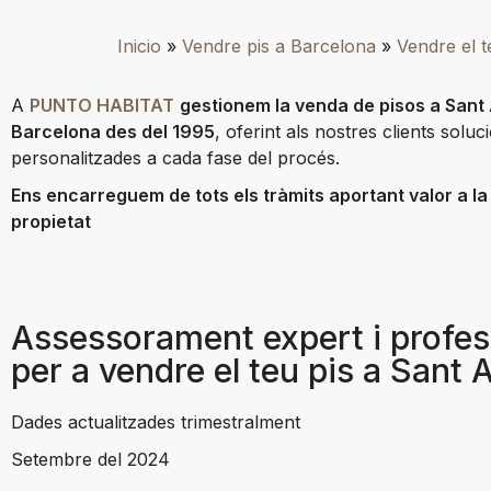
Inicio
»
Vendre pis a Barcelona
»
Vendre el 
A
PUNTO HABITAT
gestionem la venda de pisos a Sant
Barcelona des del 1995
, oferint als nostres clients soluc
personalitzades a cada fase del procés.
Ens encarreguem de tots els tràmits aportant valor a la
propietat
Assessorament expert i profes
per a vendre el teu pis a Sant
Dades actualitzades trimestralment
Setembre del 2024