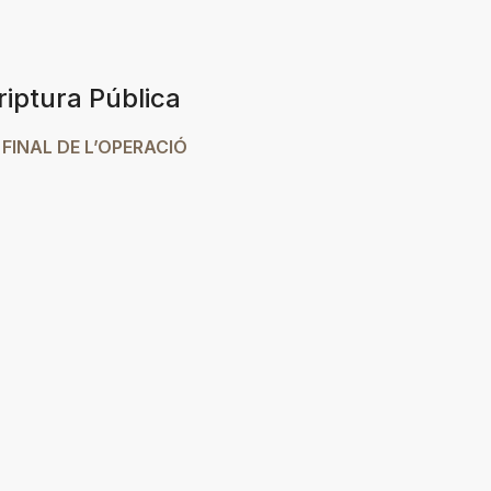
riptura Pública
 FINAL DE L’OPERACIÓ