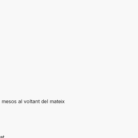
 mesos al voltant del mateix
at