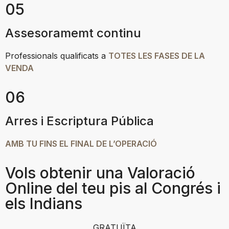
05
Assesoramemt continu
Professionals qualificats a
TOTES LES FASES DE LA
VENDA
06
Arres i Escriptura Pública
AMB TU FINS EL FINAL DE L’OPERACIÓ
Vols obtenir una Valoració
Online del teu pis al Congrés i
els Indians
GRATUÏTA