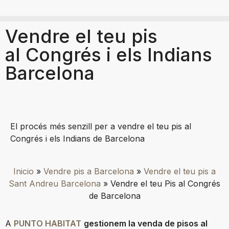
Vendre el teu pis
al Congrés i els Indians
Barcelona
El procés més senzill per a vendre el teu pis al
Congrés i els Indians de Barcelona
Inicio
»
Vendre pis a Barcelona
»
Vendre el teu pis a
Sant Andreu Barcelona
»
Vendre el teu Pis al Congrés
de Barcelona
A
PUNTO HABITAT
gestionem la venda de pisos al