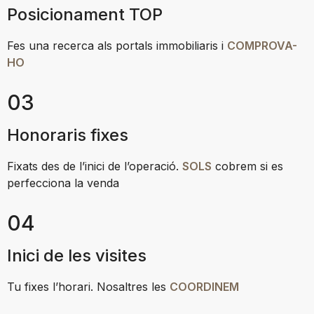
Posicionament TOP
Fes una recerca als portals immobiliaris i
COMPROVA-
HO
03
Honoraris fixes
Fixats des de l’inici de l’operació.
SOLS
cobrem si es
perfecciona la venda
04
Inici de les visites
Tu fixes l’horari. Nosaltres les
COORDINEM