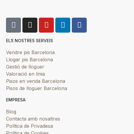
ELS NOSTRES SERVEIS
Vendre pis Barcelona
Llogar pis Barcelona
Gestió de lloguer
Valoració en línia
Pisos en venda Barcelona
Pisos de lloguer Barcelona
EMPRESA
Blog
Contacta amb nosaltres
Política de Privadesa
Política de Cookies