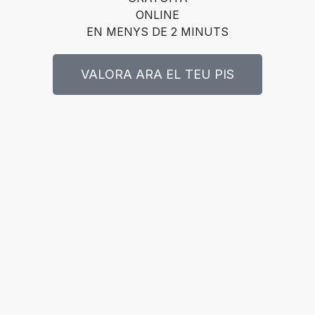
ONLINE
EN MENYS DE 2 MINUTS
VALORA ARA EL TEU PIS