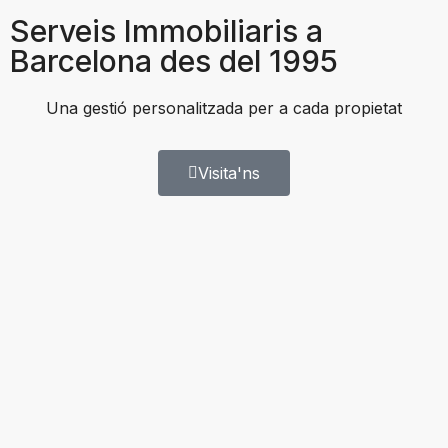
Serveis Immobiliaris a
Barcelona des del 1995
Una gestió personalitzada per a cada propietat
Visita'ns