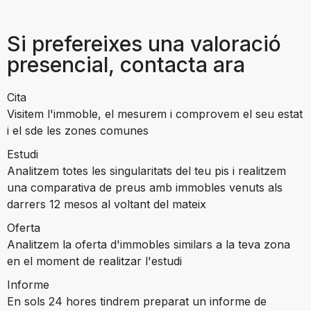
Si prefereixes una valoració
presencial, contacta ara
Cita
Visitem l'immoble, el mesurem i comprovem el seu estat
i el sde les zones comunes
Estudi
Analitzem totes les singularitats del teu pis i realitzem
una comparativa de preus amb immobles venuts als
darrers 12 mesos al voltant del mateix
Oferta
Analitzem la oferta d'immobles similars a la teva zona
en el moment de realitzar l'estudi
Informe
En sols 24 hores tindrem preparat un informe de