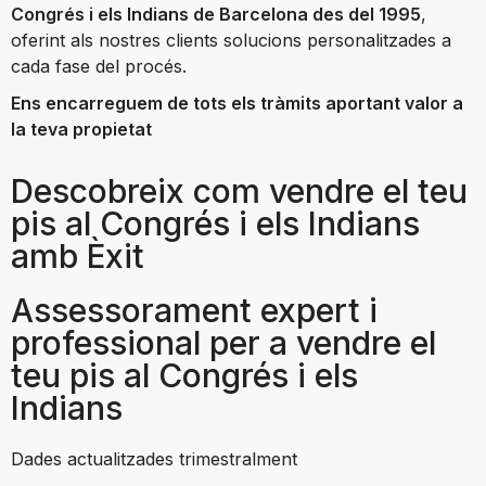
Congrés i els Indians de Barcelona des del 1995
,
oferint als nostres clients solucions personalitzades a
cada fase del procés.
Ens encarreguem de tots els tràmits aportant valor a
la teva propietat
Descobreix com vendre el teu
pis al Congrés i els Indians
amb Èxit
Assessorament expert i
professional per a vendre el
teu pis al Congrés i els
Indians
Dades actualitzades trimestralment