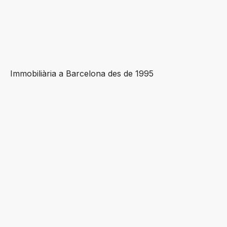
Immobiliària a Barcelona des de 1995