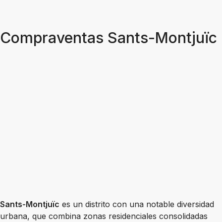
Compraventas Sants-Montjuïc
Sants-Montjuïc
es un distrito con una notable diversidad
urbana, que combina zonas residenciales consolidadas