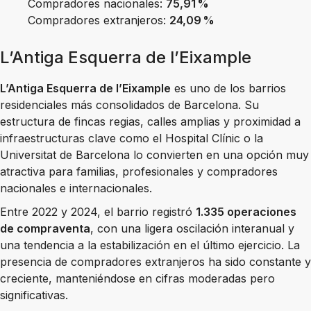
Compradores nacionales:
75,91 %
Compradores extranjeros:
24,09 %
L’Antiga Esquerra de l’Eixample
L’Antiga Esquerra de l’Eixample
es uno de los barrios
residenciales más consolidados de Barcelona. Su
estructura de fincas regias, calles amplias y proximidad a
infraestructuras clave como el Hospital Clínic o la
Universitat de Barcelona lo convierten en una opción muy
atractiva para familias, profesionales y compradores
nacionales e internacionales.
Entre 2022 y 2024, el barrio registró
1.335 operaciones
de compraventa
, con una ligera oscilación interanual y
una tendencia a la estabilización en el último ejercicio. La
presencia de compradores extranjeros ha sido constante y
creciente, manteniéndose en cifras moderadas pero
significativas.