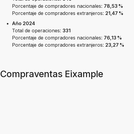
Porcentaje de compradores nacionales:
78,53 %
Porcentaje de compradores extranjeros:
21,47 %
Año 2024
Total de operaciones:
331
Porcentaje de compradores nacionales:
76,13 %
Porcentaje de compradores extranjeros:
23,27 %
Compraventas Eixample