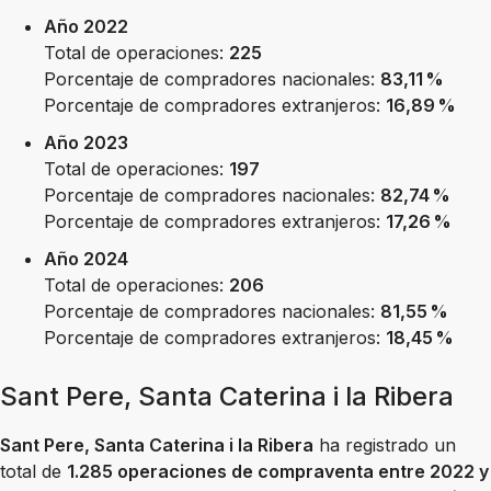
Año 2022
Total de operaciones:
225
Porcentaje de compradores nacionales:
83,11 %
Porcentaje de compradores extranjeros:
16,89 %
Año 2023
Total de operaciones:
197
Porcentaje de compradores nacionales:
82,74 %
Porcentaje de compradores extranjeros:
17,26 %
Año 2024
Total de operaciones:
206
Porcentaje de compradores nacionales:
81,55 %
Porcentaje de compradores extranjeros:
18,45 %
Sant Pere, Santa Caterina i la Ribera
Sant Pere, Santa Caterina i la Ribera
ha registrado un
total de
1.285 operaciones de compraventa entre 2022 y