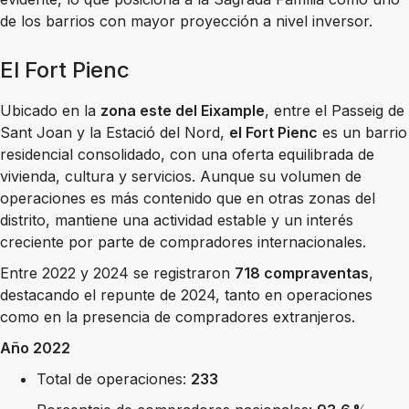
de los barrios con mayor proyección a nivel inversor.
El Fort Pienc
Ubicado en la
zona este del Eixample
, entre el Passeig de
Sant Joan y la Estació del Nord,
el Fort Pienc
es un barrio
residencial consolidado, con una oferta equilibrada de
vivienda, cultura y servicios. Aunque su volumen de
operaciones es más contenido que en otras zonas del
distrito, mantiene una actividad estable y un interés
creciente por parte de compradores internacionales.
Entre 2022 y 2024 se registraron
718 compraventas
,
destacando el repunte de 2024, tanto en operaciones
como en la presencia de compradores extranjeros.
Año 2022
Total de operaciones:
233