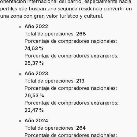
orientación internacional del barrio, especialmente hacia
perfiles que buscan una segunda residencia o invertir en
una zona con gran valor turístico y cultural.
Año 2022
Total de operaciones:
268
Porcentaje de compradores nacionales:
74,63 %
Porcentaje de compradores extranjeros:
25,37 %
Año 2023
Total de operaciones:
213
Porcentaje de compradores nacionales:
76,53 %
Porcentaje de compradores extranjeros:
23,47 %
Año 2024
Total de operaciones:
264
Porcentaje de compradores nacionales: