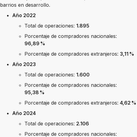
barrios en desarrollo.
Año 2022
Total de operaciones:
1.895
Porcentaje de compradores nacionales:
96,89 %
Porcentaje de compradores extranjeros:
3,11 %
Año 2023
Total de operaciones:
1.600
Porcentaje de compradores nacionales:
95,38 %
Porcentaje de compradores extranjeros:
4,62 %
Año 2024
Total de operaciones:
2.106
Porcentaje de compradores nacionales: