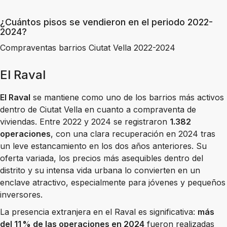
¿Cuántos pisos se vendieron en el periodo 2022-
2024?
Compraventas barrios Ciutat Vella 2022-2024
El Raval
El Raval
se mantiene como uno de los barrios más activos
dentro de Ciutat Vella en cuanto a compraventa de
viviendas. Entre 2022 y 2024 se registraron
1.382
operaciones
, con una clara recuperación en 2024 tras
un leve estancamiento en los dos años anteriores. Su
oferta variada, los precios más asequibles dentro del
distrito y su intensa vida urbana lo convierten en un
enclave atractivo, especialmente para jóvenes y pequeños
inversores.
La presencia extranjera en el Raval es significativa:
más
del 11 % de las operaciones en 2024
fueron realizadas