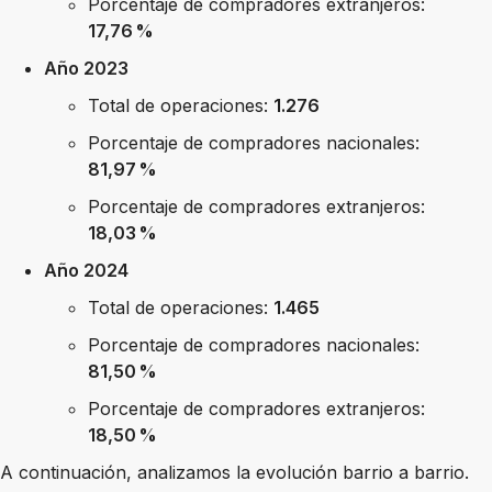
Porcentaje de compradores extranjeros:
17,76 %
Año 2023
Total de operaciones:
1.276
Porcentaje de compradores nacionales:
81,97 %
Porcentaje de compradores extranjeros:
18,03 %
Año 2024
Total de operaciones:
1.465
Porcentaje de compradores nacionales:
81,50 %
Porcentaje de compradores extranjeros:
18,50 %
A continuación, analizamos la evolución barrio a barrio.