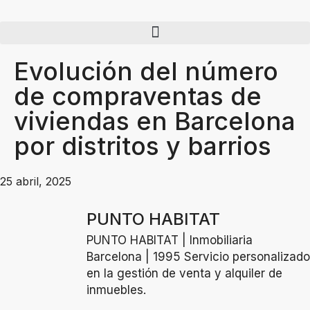
Evolución del número
de compraventas de
viviendas en Barcelona
por distritos y barrios
25 abril, 2025
PUNTO HABITAT
PUNTO HABITAT | Inmobiliaria
Barcelona | 1995 Servicio personalizado
en la gestión de venta y alquiler de
inmuebles.