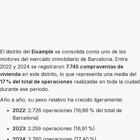
El distrito del
Eixample
se consolida como uno de los
motores del mercado inmobiliario de Barcelona. Entre
2022 y 2024 se registraron
7.745 compraventas de
vivienda
en este distrito, lo que representa una media del
17 % del total de operaciones
realizadas en toda la ciudad
durante ese periodo.
Año a año, su peso relativo ha crecido ligeramente:
2022
: 2.726 operaciones (16,86 % del total de
Barcelona)
2023
: 2.259 operaciones (16,91 %)
2024
: 2.760 operaciones (17,40 %)