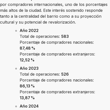
por compradores internacionales, uno de los porcentajes
más altos de la ciudad. Este interés sostenido responde
tanto a la centralidad del barrio como a su proyección
cultural y su potencial de revalorización.
Año 2022
Total de operaciones:
583
Porcentaje de compradores nacionales:
87,48 %
Porcentaje de compradores extranjeros:
12,52 %
Año 2023
Total de operaciones:
526
Porcentaje de compradores nacionales:
86,13 %
Porcentaje de compradores extranjeros:
13,87 %
Año 2024