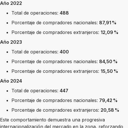
Año 2022
Total de operaciones:
488
Porcentaje de compradores nacionales:
87,91 %
Porcentaje de compradores extranjeros:
12,09 %
Año 2023
Total de operaciones:
400
Porcentaje de compradores nacionales:
84,50 %
Porcentaje de compradores extranjeros:
15,50 %
Año 2024
Total de operaciones:
447
Porcentaje de compradores nacionales:
79,42 %
Porcentaje de compradores extranjeros:
20,58 %
Este comportamiento demuestra una progresiva
internacionalización del mercado en la zona, reforzando