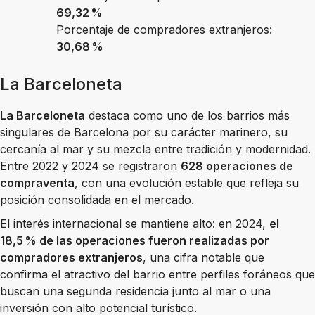
69,32 %
Porcentaje de compradores extranjeros:
30,68 %
La Barceloneta
La Barceloneta
destaca como uno de los barrios más
singulares de Barcelona por su carácter marinero, su
cercanía al mar y su mezcla entre tradición y modernidad.
Entre 2022 y 2024 se registraron
628 operaciones de
compraventa
, con una evolución estable que refleja su
posición consolidada en el mercado.
El interés internacional se mantiene alto: en 2024,
el
18,5 % de las operaciones fueron realizadas por
compradores extranjeros
, una cifra notable que
confirma el atractivo del barrio entre perfiles foráneos que
buscan una segunda residencia junto al mar o una
inversión con alto potencial turístico.