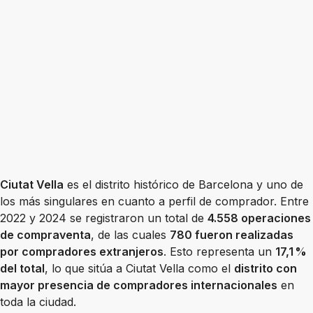
Ciutat Vella
es el distrito histórico de Barcelona y uno de
los más singulares en cuanto a perfil de comprador. Entre
2022 y 2024 se registraron un total de
4.558 operaciones
de compraventa
, de las cuales
780 fueron realizadas
por compradores extranjeros
. Esto representa un
17,1 %
del total
, lo que sitúa a Ciutat Vella como el
distrito con
mayor presencia de compradores internacionales
en
toda la ciudad.