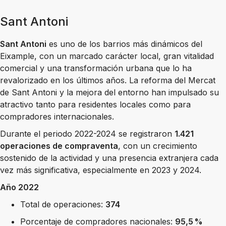
Sant Antoni
Sant Antoni
es uno de los barrios más dinámicos del
Eixample, con un marcado carácter local, gran vitalidad
comercial y una transformación urbana que lo ha
revalorizado en los últimos años. La reforma del Mercat
de Sant Antoni y la mejora del entorno han impulsado su
atractivo tanto para residentes locales como para
compradores internacionales.
Durante el periodo 2022-2024 se registraron
1.421
operaciones de compraventa
, con un crecimiento
sostenido de la actividad y una presencia extranjera cada
vez más significativa, especialmente en 2023 y 2024.
Año 2022
Total de operaciones:
374
Porcentaje de compradores nacionales:
95,5 %