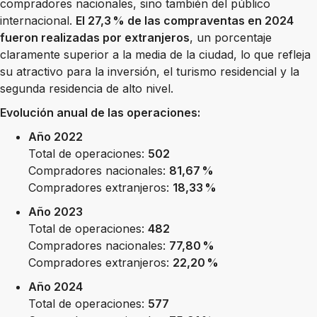
compradores nacionales, sino también del público
internacional.
El 27,3 % de las compraventas en 2024
fueron realizadas por extranjeros
, un porcentaje
claramente superior a la media de la ciudad, lo que refleja
su atractivo para la inversión, el turismo residencial y la
segunda residencia de alto nivel.
Evolución anual de las operaciones:
Año 2022
Total de operaciones:
502
Compradores nacionales:
81,67 %
Compradores extranjeros:
18,33 %
Año 2023
Total de operaciones:
482
Compradores nacionales:
77,80 %
Compradores extranjeros:
22,20 %
Año 2024
Total de operaciones:
577