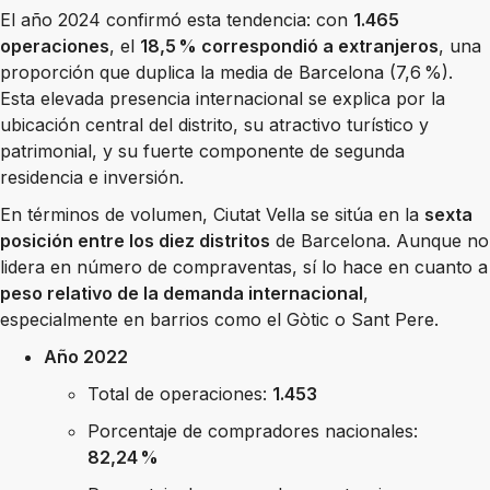
El año 2024 confirmó esta tendencia: con
1.465
operaciones
, el
18,5 % correspondió a extranjeros
, una
proporción que duplica la media de Barcelona (7,6 %).
Esta elevada presencia internacional se explica por la
ubicación central del distrito, su atractivo turístico y
patrimonial, y su fuerte componente de segunda
residencia e inversión.
En términos de volumen, Ciutat Vella se sitúa en la
sexta
posición entre los diez distritos
de Barcelona. Aunque no
lidera en número de compraventas, sí lo hace en cuanto a
peso relativo de la demanda internacional
,
especialmente en barrios como el Gòtic o Sant Pere.
Año 2022
Total de operaciones:
1.453
Porcentaje de compradores nacionales:
82,24 %