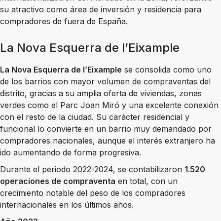
su atractivo como área de inversión y residencia para
compradores de fuera de España.
La Nova Esquerra de l’Eixample
La Nova Esquerra de l’Eixample
se consolida como uno
de los barrios con mayor volumen de compraventas del
distrito, gracias a su amplia oferta de viviendas, zonas
verdes como el Parc Joan Miró y una excelente conexión
con el resto de la ciudad. Su carácter residencial y
funcional lo convierte en un barrio muy demandado por
compradores nacionales, aunque el interés extranjero ha
ido aumentando de forma progresiva.
Durante el periodo 2022-2024, se contabilizaron
1.520
operaciones de compraventa
en total, con un
crecimiento notable del peso de los compradores
internacionales en los últimos años.