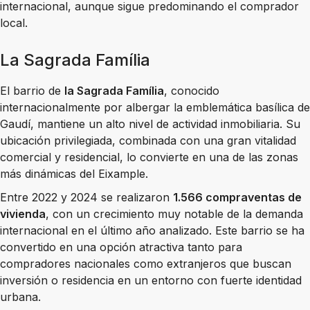
internacional, aunque sigue predominando el comprador
local.
La Sagrada Família
El barrio de
la Sagrada Família
, conocido
internacionalmente por albergar la emblemática basílica de
Gaudí, mantiene un alto nivel de actividad inmobiliaria. Su
ubicación privilegiada, combinada con una gran vitalidad
comercial y residencial, lo convierte en una de las zonas
más dinámicas del Eixample.
Entre 2022 y 2024 se realizaron
1.566 compraventas de
vivienda
, con un crecimiento muy notable de la demanda
internacional en el último año analizado. Este barrio se ha
convertido en una opción atractiva tanto para
compradores nacionales como extranjeros que buscan
inversión o residencia en un entorno con fuerte identidad
urbana.