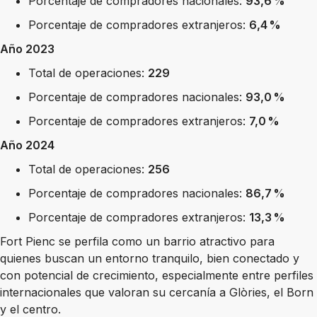
Porcentaje de compradores nacionales:
93,6 %
Porcentaje de compradores extranjeros:
6,4 %
Año 2023
Total de operaciones:
229
Porcentaje de compradores nacionales:
93,0 %
Porcentaje de compradores extranjeros:
7,0 %
Año 2024
Total de operaciones:
256
Porcentaje de compradores nacionales:
86,7 %
Porcentaje de compradores extranjeros:
13,3 %
Fort Pienc se perfila como un barrio atractivo para
quienes buscan un entorno tranquilo, bien conectado y
con potencial de crecimiento, especialmente entre perfiles
internacionales que valoran su cercanía a Glòries, el Born
y el centro.