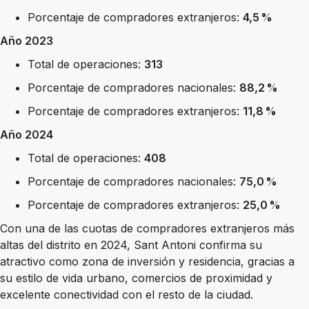
Porcentaje de compradores extranjeros:
4,5 %
Año 2023
Total de operaciones:
313
Porcentaje de compradores nacionales:
88,2 %
Porcentaje de compradores extranjeros:
11,8 %
Año 2024
Total de operaciones:
408
Porcentaje de compradores nacionales:
75,0 %
Porcentaje de compradores extranjeros:
25,0 %
Con una de las cuotas de compradores extranjeros más
altas del distrito en 2024, Sant Antoni confirma su
atractivo como zona de inversión y residencia, gracias a
su estilo de vida urbano, comercios de proximidad y
excelente conectividad con el resto de la ciudad.