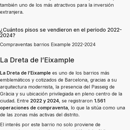
también uno de los más atractivos para la inversión
extranjera.
¿Cuántos pisos se vendieron en el periodo 2022-
2024?
Compraventas barrios Eixample 2022-2024
La Dreta de l’Eixample
La Dreta de l’Eixample
es uno de los barrios más
emblemáticos y cotizados de Barcelona, gracias a su
arquitectura modernista, la presencia del Passeig de
Gràcia y su ubicación privilegiada en pleno centro de la
ciudad. Entre
2022 y 2024
, se registraron
1.561
operaciones de compraventa
, lo que la sitúa como una
de las zonas más activas del distrito.
El interés por este barrio no solo proviene de