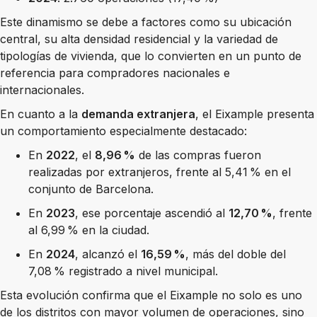
Este dinamismo se debe a factores como su ubicación
central, su alta densidad residencial y la variedad de
tipologías de vivienda, que lo convierten en un punto de
referencia para compradores nacionales e
internacionales.
En cuanto a la
demanda extranjera
, el Eixample presenta
un comportamiento especialmente destacado:
En
2022
, el
8,96 %
de las compras fueron
realizadas por extranjeros, frente al 5,41 % en el
conjunto de Barcelona.
En
2023
, ese porcentaje ascendió al
12,70 %
, frente
al 6,99 % en la ciudad.
En
2024
, alcanzó el
16,59 %
, más del doble del
7,08 % registrado a nivel municipal.
Esta evolución confirma que el Eixample no solo es uno
de los distritos con mayor volumen de operaciones, sino