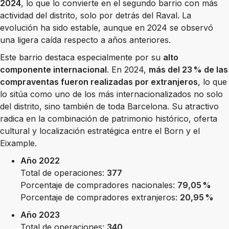
2024
, lo que lo convierte en el segundo barrio con más
actividad del distrito, solo por detrás del Raval. La
evolución ha sido estable, aunque en 2024 se observó
una ligera caída respecto a años anteriores.
Este barrio destaca especialmente por su
alto
componente internacional
. En 2024,
más del 23 % de las
compraventas fueron realizadas por extranjeros
, lo que
lo sitúa como uno de los más internacionalizados no solo
del distrito, sino también de toda Barcelona. Su atractivo
radica en la combinación de patrimonio histórico, oferta
cultural y localización estratégica entre el Born y el
Eixample.
Año 2022
Total de operaciones:
377
Porcentaje de compradores nacionales:
79,05 %
Porcentaje de compradores extranjeros:
20,95 %
Año 2023
Total de operaciones:
340