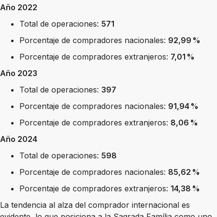
Año 2022
Total de operaciones:
571
Porcentaje de compradores nacionales:
92,99 %
Porcentaje de compradores extranjeros:
7,01 %
Año 2023
Total de operaciones:
397
Porcentaje de compradores nacionales:
91,94 %
Porcentaje de compradores extranjeros:
8,06 %
Año 2024
Total de operaciones:
598
Porcentaje de compradores nacionales:
85,62 %
Porcentaje de compradores extranjeros:
14,38 %
La tendencia al alza del comprador internacional es
evidente, lo que posiciona a la Sagrada Família como uno