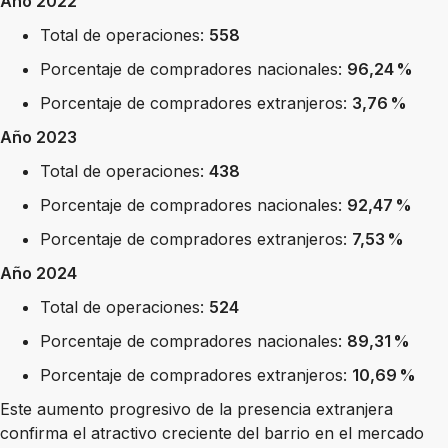
Año 2022
Total de operaciones:
558
Porcentaje de compradores nacionales:
96,24 %
Porcentaje de compradores extranjeros:
3,76 %
Año 2023
Total de operaciones:
438
Porcentaje de compradores nacionales:
92,47 %
Porcentaje de compradores extranjeros:
7,53 %
Año 2024
Total de operaciones:
524
Porcentaje de compradores nacionales:
89,31 %
Porcentaje de compradores extranjeros:
10,69 %
Este aumento progresivo de la presencia extranjera
confirma el atractivo creciente del barrio en el mercado