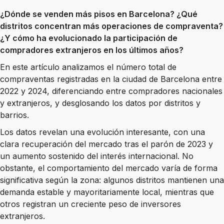
¿Dónde se venden más pisos en Barcelona? ¿Qué
distritos concentran más operaciones de compraventa?
¿Y cómo ha evolucionado la participación de
compradores extranjeros en los últimos años?
En este artículo analizamos el número total de
compraventas registradas en la ciudad de Barcelona entre
2022 y 2024, diferenciando entre compradores nacionales
y extranjeros, y desglosando los datos por distritos y
barrios.
Los datos revelan una evolución interesante, con una
clara recuperación del mercado tras el parón de 2023 y
un aumento sostenido del interés internacional. No
obstante, el comportamiento del mercado varía de forma
significativa según la zona: algunos distritos mantienen una
demanda estable y mayoritariamente local, mientras que
otros registran un creciente peso de inversores
extranjeros.