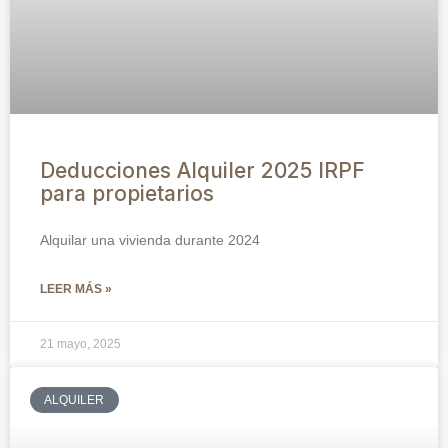
Deducciones Alquiler 2025 IRPF
para propietarios
Alquilar una vivienda durante 2024
LEER MÁS »
21 mayo, 2025
ALQUILER