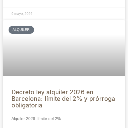
9 mayo, 2026
ALQUILER
Decreto ley alquiler 2026 en
Barcelona: límite del 2% y prórroga
obligatoria
Alquiler 2026: límite del 2%