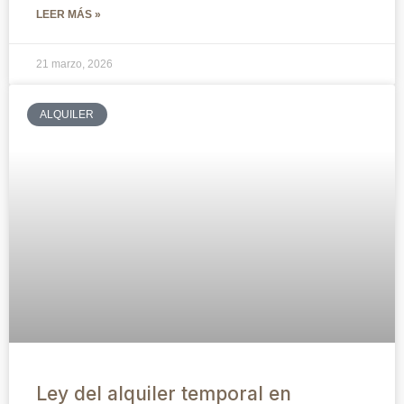
LEER MÁS »
21 marzo, 2026
ALQUILER
Ley del alquiler temporal en