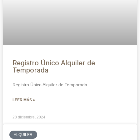
Registro Único Alquiler de
Temporada
Registro Único Alquiler de Temporada
LEER MÁS »
28 diciembre, 2024
ALQUILER