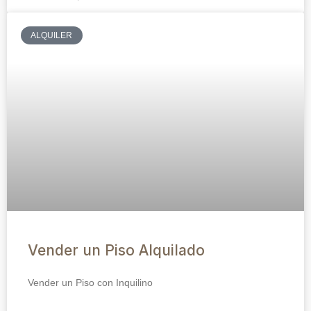
ALQUILER
Vender un Piso Alquilado
Vender un Piso con Inquilino