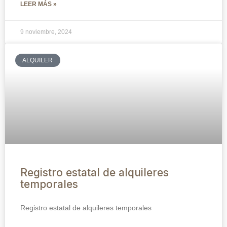
LEER MÁS »
9 noviembre, 2024
ALQUILER
Registro estatal de alquileres
temporales
Registro estatal de alquileres temporales