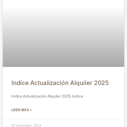
Indice Actualización Alquiler 2025
Indice Actualización Alquiler 2025 Indíce
LEER MÁS »
20 diciembre, 2024