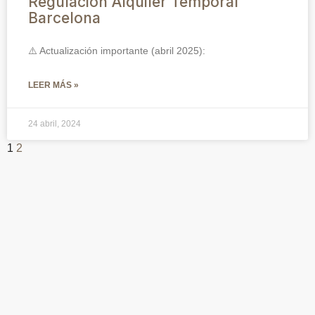
Regulación Alquiler Temporal
Barcelona
⚠️ Actualización importante (abril 2025):
LEER MÁS »
24 abril, 2024
1
2