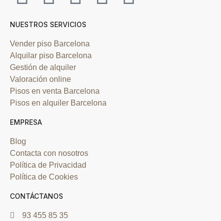
NUESTROS SERVICIOS
Vender piso Barcelona
Alquilar piso Barcelona
Gestión de alquiler
Valoración online
Pisos en venta Barcelona
Pisos en alquiler Barcelona
EMPRESA
Blog
Contacta con nosotros
Política de Privacidad
Política de Cookies
CONTÁCTANOS
93 455 85 35