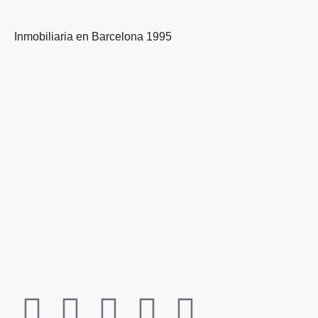
Inmobiliaria en Barcelona 1995