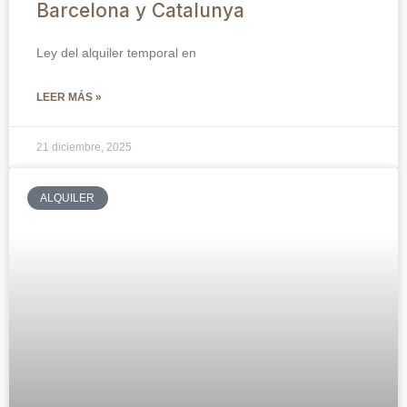
Barcelona y Catalunya
Ley del alquiler temporal en
LEER MÁS »
21 diciembre, 2025
ALQUILER