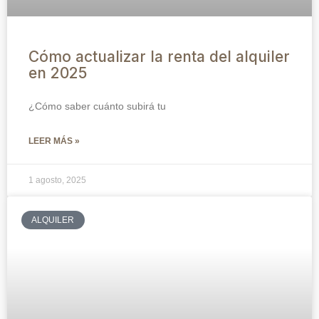
Cómo actualizar la renta del alquiler
en 2025
¿Cómo saber cuánto subirá tu
LEER MÁS »
1 agosto, 2025
ALQUILER