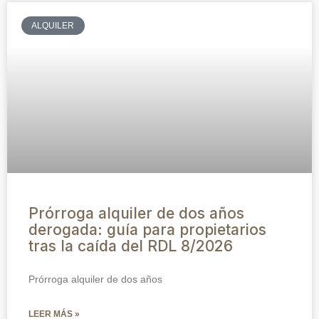
ALQUILER
Prórroga alquiler de dos años
derogada: guía para propietarios
tras la caída del RDL 8/2026
Prórroga alquiler de dos años
LEER MÁS »