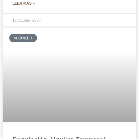
LEER MÁS »
12 octubre, 2024
ALQUILER