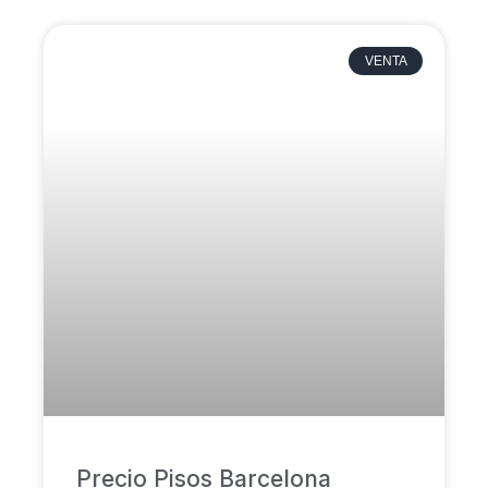
VENTA
Precio Pisos Barcelona