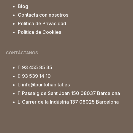
Blog
Contacta con nosotros
Política de Privacidad
Política de Cookies
CONTÁCTANOS
93 455 85 35
93 539 14 10
info@puntohabitat.es
Passeig de Sant Joan 150 08037 Barcelona
Carrer de la Indústria 137 08025 Barcelona