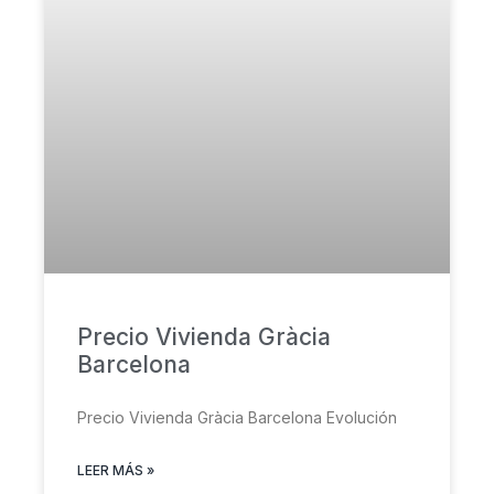
Precio Vivienda Gràcia
Barcelona
Precio Vivienda Gràcia Barcelona Evolución
LEER MÁS »