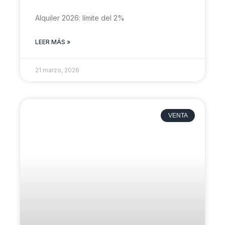
Alquiler 2026: límite del 2%
LEER MÁS »
21 marzo, 2026
VENTA