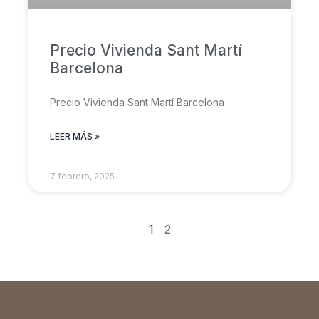
Precio Vivienda Sant Martí
Barcelona
Precio Vivienda Sant Martí Barcelona
LEER MÁS »
7 febrero, 2025
1
2