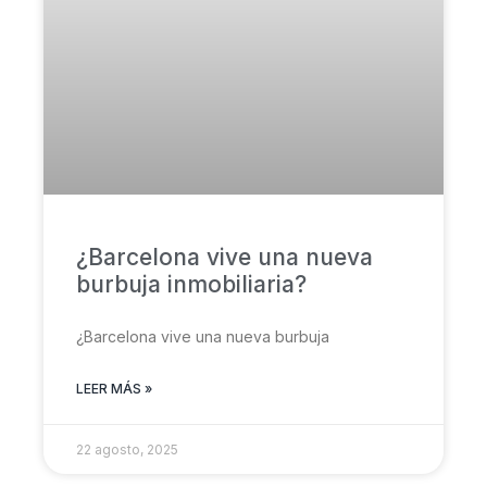
¿Barcelona vive una nueva
burbuja inmobiliaria?
¿Barcelona vive una nueva burbuja
LEER MÁS »
22 agosto, 2025