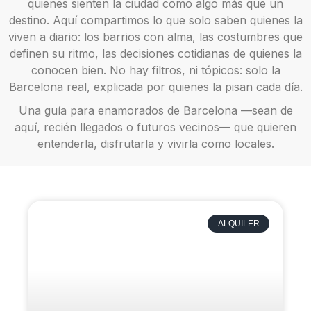
quienes sienten la ciudad como algo más que un
destino. Aquí compartimos lo que solo saben quienes la
viven a diario: los barrios con alma, las costumbres que
definen su ritmo, las decisiones cotidianas de quienes la
conocen bien. No hay filtros, ni tópicos: solo la
Barcelona real, explicada por quienes la pisan cada día.
Una guía para enamorados de Barcelona —sean de
aquí, recién llegados o futuros vecinos— que quieren
entenderla, disfrutarla y vivirla como locales.
ALQUILER