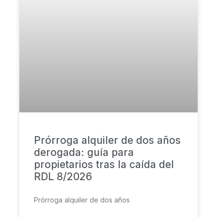
Prórroga alquiler de dos años
derogada: guía para
propietarios tras la caída del
RDL 8/2026
Prórroga alquiler de dos años