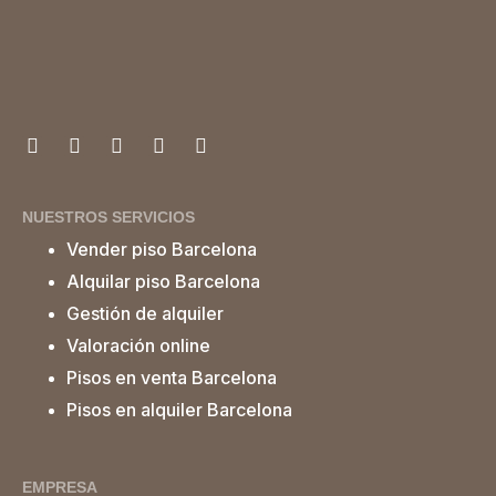
NUESTROS SERVICIOS
Vender piso Barcelona
Alquilar piso Barcelona
Gestión de alquiler
Valoración online
Pisos en venta Barcelona
Pisos en alquiler Barcelona
EMPRESA