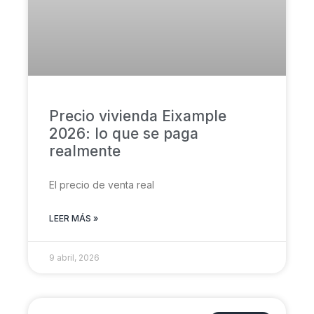
Precio vivienda Eixample
2026: lo que se paga
realmente
El precio de venta real
LEER MÁS »
9 abril, 2026