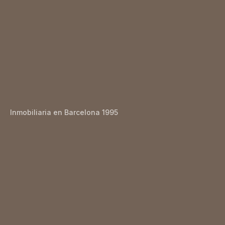
Inmobiliaria en Barcelona 1995