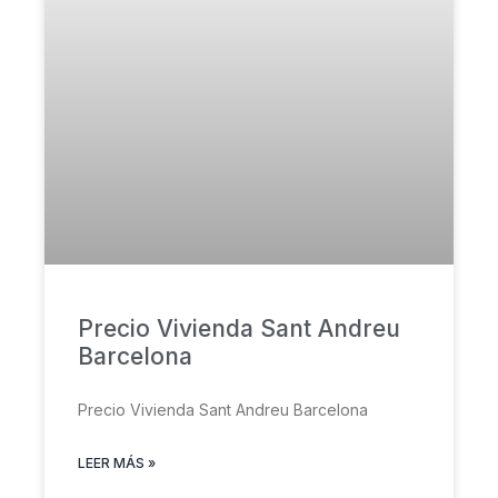
Precio Vivienda Sant Andreu
Barcelona
Precio Vivienda Sant Andreu Barcelona
LEER MÁS »