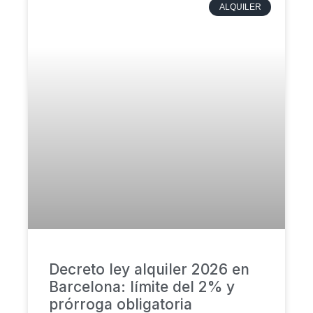
ALQUILER
Decreto ley alquiler 2026 en
Barcelona: límite del 2% y
prórroga obligatoria