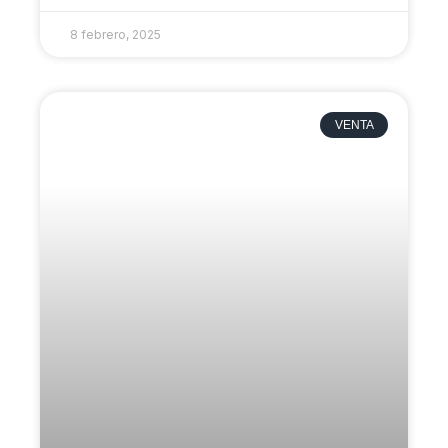
8 febrero, 2025
VENTA