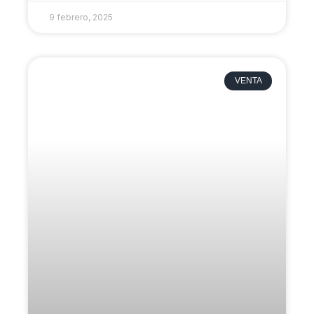
9 febrero, 2025
VENTA