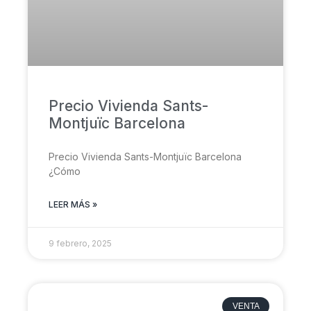
Precio Vivienda Sants-
Montjuïc Barcelona
Precio Vivienda Sants-Montjuïc Barcelona
¿Cómo
LEER MÁS »
9 febrero, 2025
VENTA