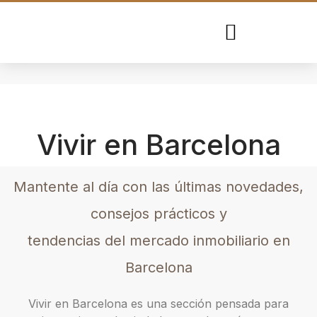
GESTIÓN DE ALQUILER
VALORACIÓN ONLINE
Vivir en Barcelona
Mantente al día con las últimas novedades,
consejos prácticos y
tendencias del mercado inmobiliario en
Barcelona
Vivir en Barcelona es una sección pensada para