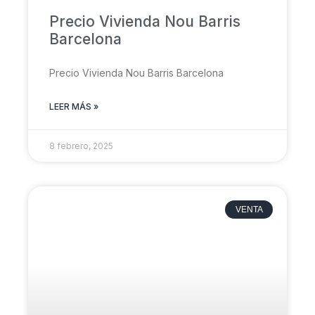
Precio Vivienda Nou Barris
Barcelona
Precio Vivienda Nou Barris Barcelona
LEER MÁS »
8 febrero, 2025
VENTA