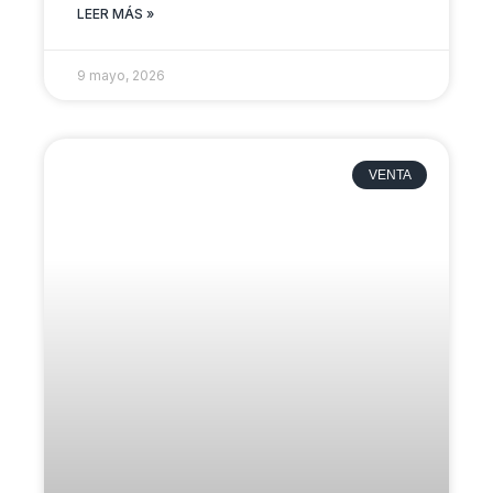
LEER MÁS »
9 mayo, 2026
VENTA